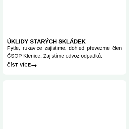
ÚKLIDY STARÝCH SKLÁDEK
Pytle, rukavice zajistíme, dohled převezme člen
ČSOP Klenice. Zajistíme odvoz odpadků.
ČÍST VÍCE