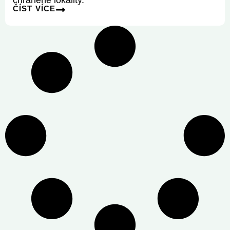
ČÍST VÍCE