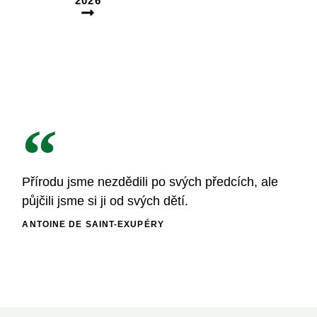
2026
Přírodu jsme nezdědili po svých předcích, ale
půjčili jsme si ji od svých dětí.
ANTOINE DE SAINT-EXUPÉRY