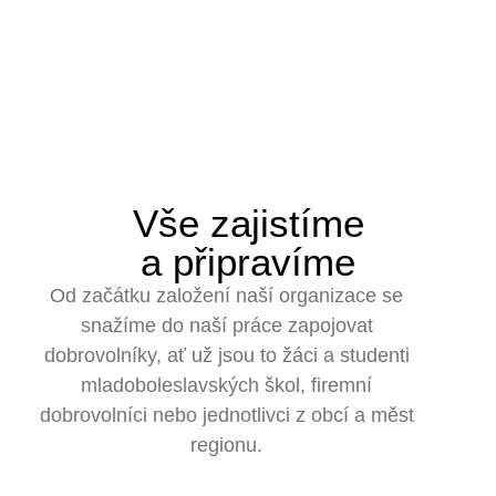
Vše zajistíme
a připravíme
Od začátku založení naší organizace se
snažíme do naší práce zapojovat
dobrovolníky, ať už jsou to žáci a studenti
mladoboleslavských škol, firemní
dobrovolníci nebo jednotlivci z obcí a měst
regionu.