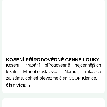
KOSENÍ PŘÍRODOVĚDNĚ CENNÉ LOUKY
Kosení, hrabání přírodovědně nejcennějších
lokalit Mladoboleslavska. Nářadí, rukavice
zajistíme, dohled převezme člen ČSOP Klenice.
ČÍST VÍCE