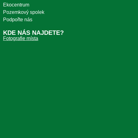
Ekocentrum
Pozemkový spolek
Podpořte nás
KDE NÁS NAJDETE?
Fotografie místa