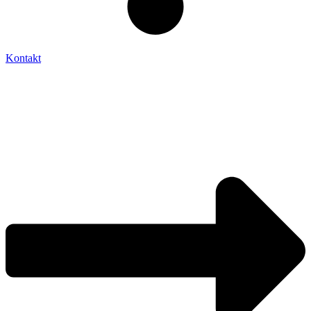
Kontakt