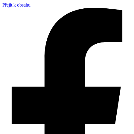
Přejít k obsahu