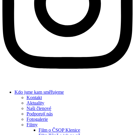
Kdo jsme
kam směřujeme
Kontakt
Aktuality
Naši členové
Podporují nás
Fotogalerie
Filmy
Film o ČSOP Klenice