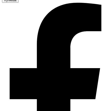
Vyhledat