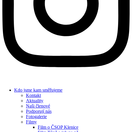
Kdo jsme
kam směřujeme
Kontakt
Aktuality
Naši členové
Podporují nás
Fotogalerie
Filmy
Film o ČSOP Klenice