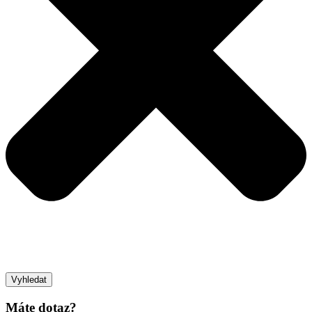
Vyhledat
Máte dotaz?