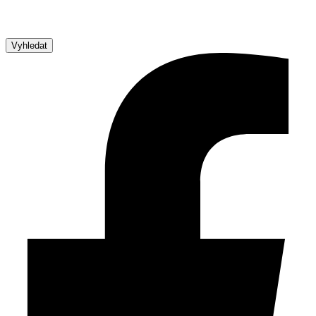
Vyhledat