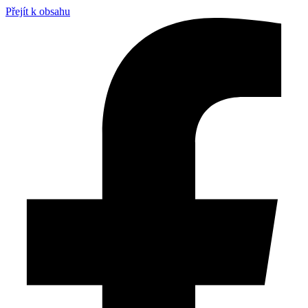
Přejít k obsahu