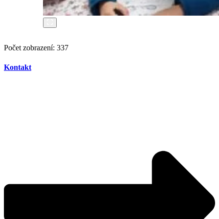
Počet zobrazení:
337
Kontakt