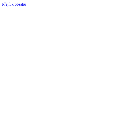
Přejít k obsahu