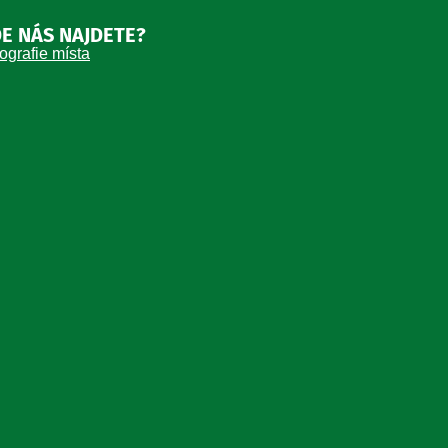
E NÁS NAJDETE?
ografie místa