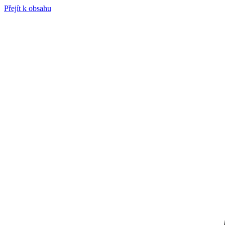
Přejít k obsahu