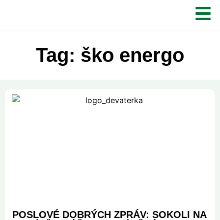
Tag: ško energo
POSLOVÉ DOBRÝCH ZPRÁV: SOKOLI NA