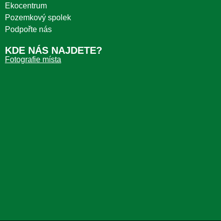
Ekocentrum
Pozemkový spolek
Podpořte nás
KDE NÁS NAJDETE?
Fotografie místa