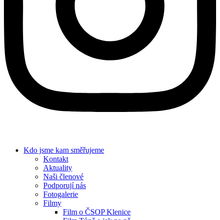
Kdo jsme
kam směřujeme
Kontakt
Aktuality
Naši členové
Podporují nás
Fotogalerie
Filmy
Film o ČSOP Klenice