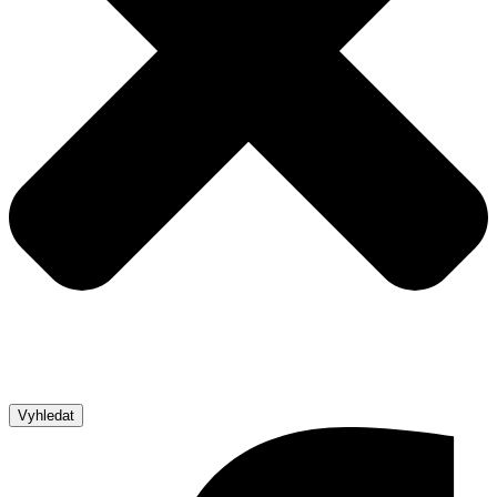
Vyhledat