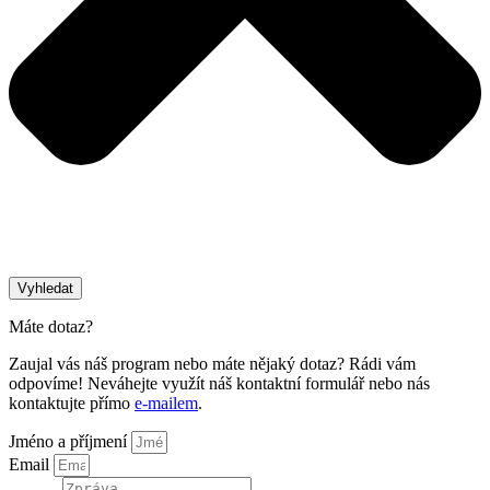
Vyhledat
Máte dotaz?
Zaujal vás náš program nebo máte nějaký dotaz? Rádi vám
odpovíme! Neváhejte využít náš kontaktní formulář nebo nás
kontaktujte přímo
e-mailem
.
Jméno a příjmení
Email