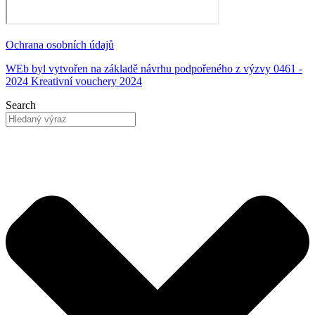
Ochrana osobních údajů
WEb byl vytvořen na základě návrhu podpořeného z výzvy 0461 -
2024 Kreativní vouchery 2024
Search