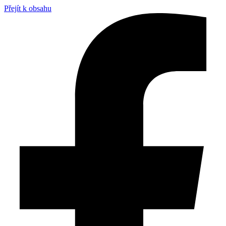
Přejít k obsahu