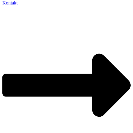
Kontakt