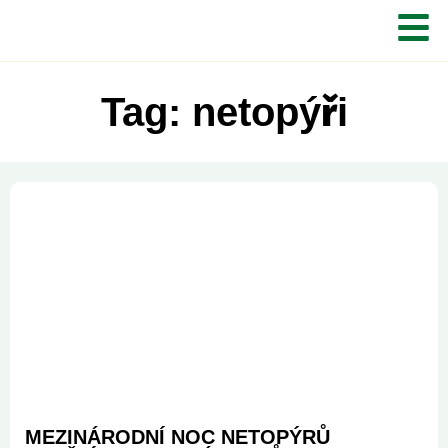
Tag: netopýři
MEZINÁRODNÍ NOC NETOPÝRŮ