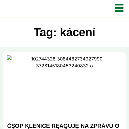
Tag: kácení
ČSOP KLENICE REAGUJE NA ZPRÁVU O