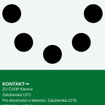
KONTAKT
ZO ČSOP Klenice
Zalužanská 1371
Pro doručování a fakturaci: Zalužanská 1276