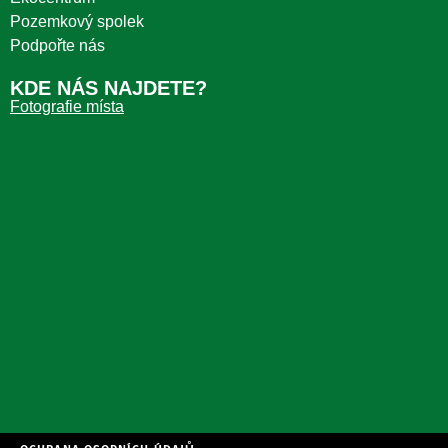
Pozemkový spolek
Podpořte nás
KDE NÁS NAJDETE?
Fotografie místa