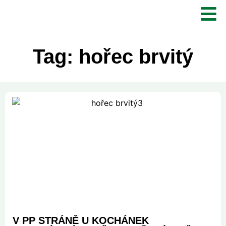
Tag: hořec brvitý
V PP STRÁNĚ U KOCHÁNEK