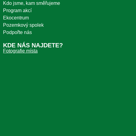
Kdo jsme, kam směřujeme
Program akcí
Ekocentrum
Pozemkový spolek
Podpořte nás
KDE NÁS NAJDETE?
Fotografie místa