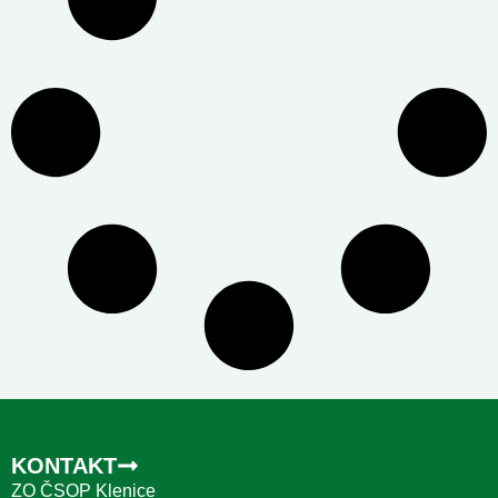
KONTAKT
ZO ČSOP Klenice