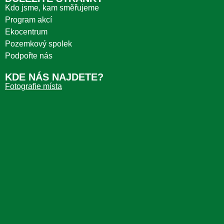
Kdo jsme, kam směřujeme
Program akcí
Ekocentrum
Pozemkový spolek
Podpořte nás
KDE NÁS NAJDETE?
Fotografie místa