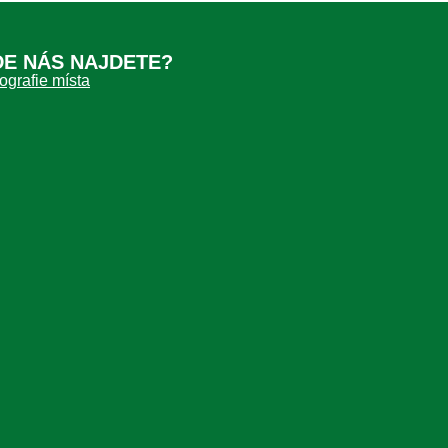
DE NÁS NAJDETE?
ografie místa