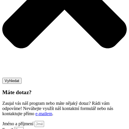
Vyhledat
Máte dotaz?
Zaujal vás náš program nebo máte nějaký dotaz? Rádi vám
odpovíme! Neváhejte využít náš kontaktní formulář nebo nás
kontaktujte přímo
e-mailem
.
Jméno a příjmení