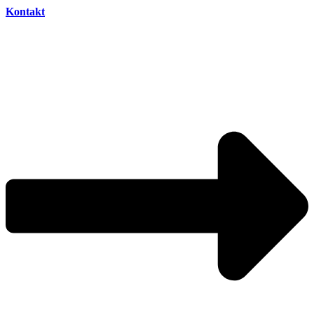
Kontakt