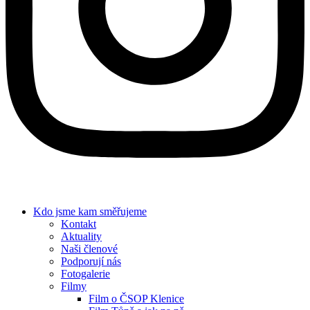
Kdo jsme
kam směřujeme
Kontakt
Aktuality
Naši členové
Podporují nás
Fotogalerie
Filmy
Film o ČSOP Klenice