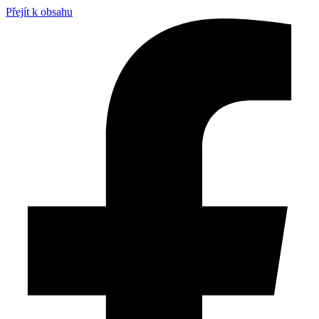
Přejít k obsahu