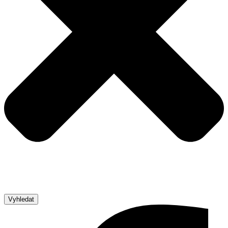
Vyhledat