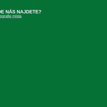
DE NÁS NAJDETE?
ografie místa