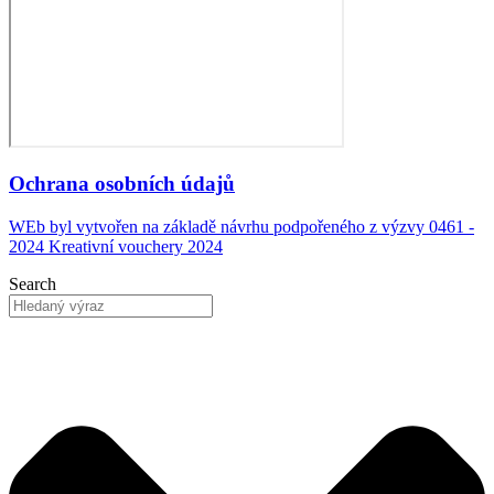
Ochrana osobních údajů
WEb byl vytvořen na základě návrhu podpořeného z výzvy 0461 -
2024 Kreativní vouchery 2024
Search