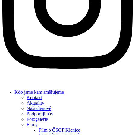
Kdo jsme
kam směřujeme
Kontakt
Aktuality
Naši členové
Podporují nás
Fotogalerie
Filmy
Film o ČSOP Klenice