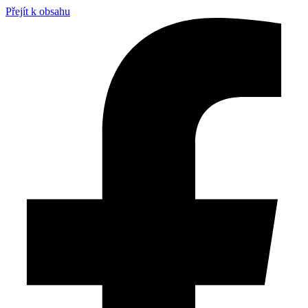
Přejít k obsahu