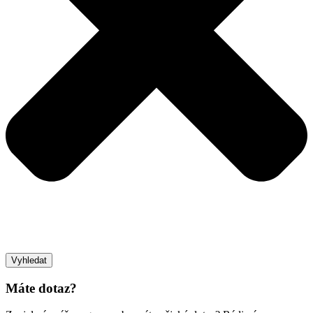
Vyhledat
Máte dotaz?