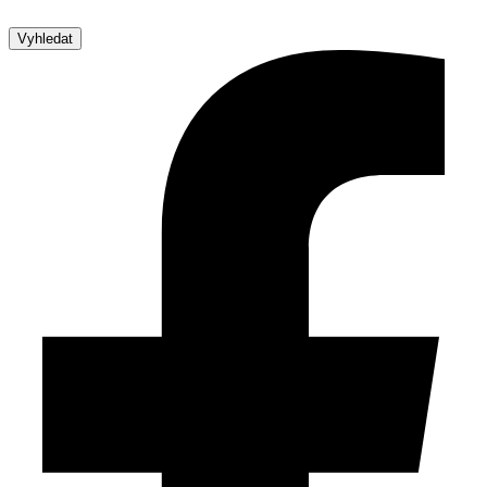
Vyhledat