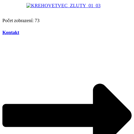
Počet zobrazení:
73
Kontakt