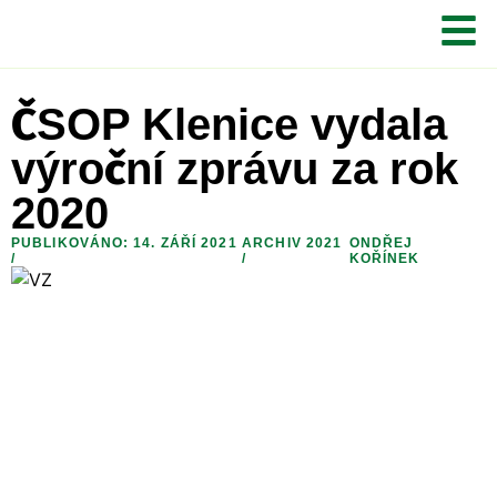
ČSOP Klenice vydala
výroční zprávu za rok
2020
PUBLIKOVÁNO: 14. ZÁŘÍ 2021
ARCHIV 2021
ONDŘEJ
/
/
KOŘÍNEK