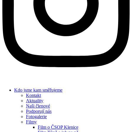
Kdo jsme
kam směřujeme
Kontakt
Aktuality
Naši členové
Podporují nás
Fotogalerie
Filmy
Film o ČSOP Klenice