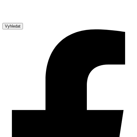
Vyhledat