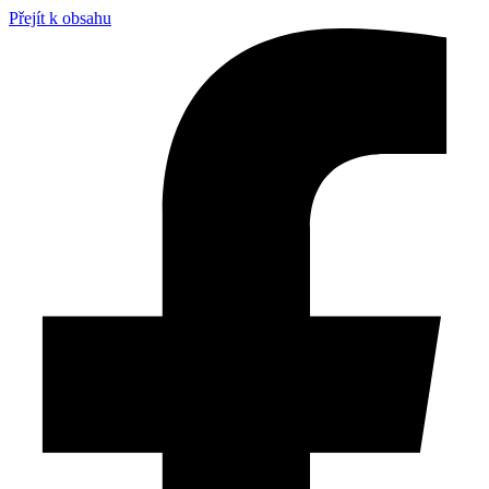
Přejít k obsahu