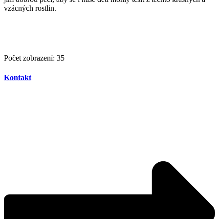
vzácných rostlin.
Počet zobrazení:
35
Kontakt