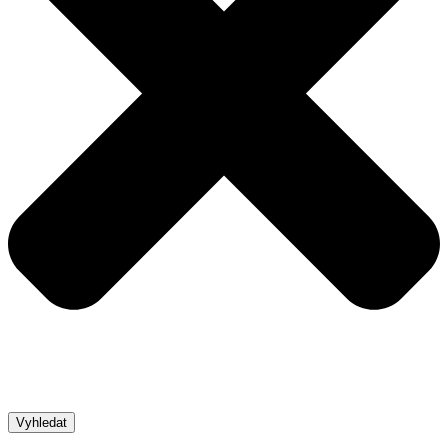
Vyhledat