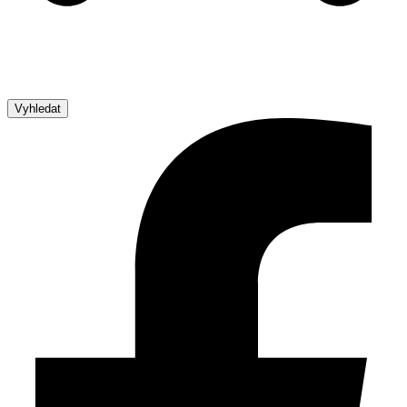
Vyhledat