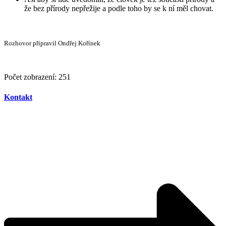
že bez přírody nepřežije a podle toho by se k ní měl chovat.
Rozhovor připravil Ondřej Kořínek
Počet zobrazení:
251
Kontakt