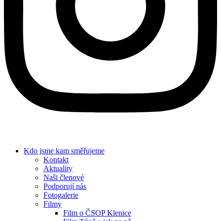
Kdo jsme
kam směřujeme
Kontakt
Aktuality
Naši členové
Podporují nás
Fotogalerie
Filmy
Film o ČSOP Klenice