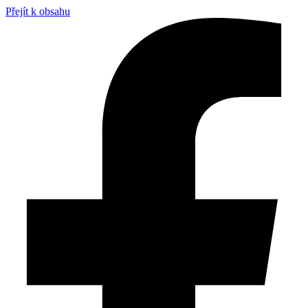
Přejít k obsahu