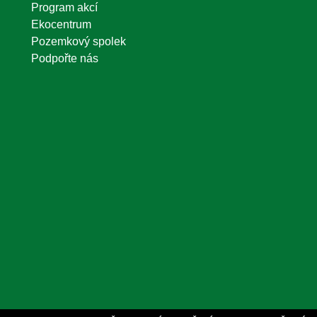
Program akcí
Ekocentrum
Pozemkový spolek
Podpořte nás