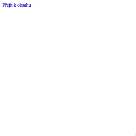
Přejít k obsahu