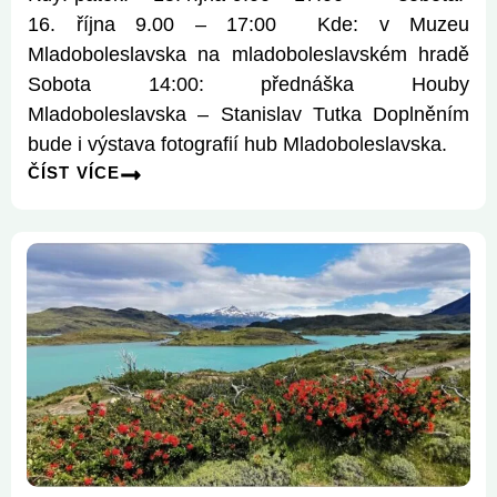
16. října 9.00 – 17:00 Kde: v Muzeu
Mladoboleslavska na mladoboleslavském hradě
Sobota 14:00: přednáška Houby
Mladoboleslavska – Stanislav Tutka Doplněním
bude i výstava fotografií hub Mladoboleslavska.
ČÍST VÍCE