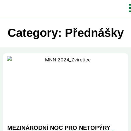
Category: Přednášky
MEZINÁRODNÍ NOC PRO NETOPÝRY