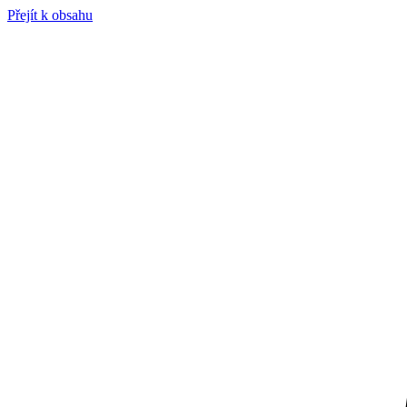
Přejít k obsahu