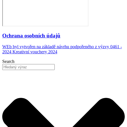
Ochrana osobních údajů
WEb byl vytvořen na základě návrhu podpořeného z výzvy 0461 -
2024 Kreativní vouchery 2024
Search