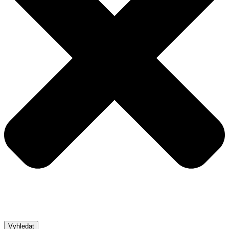
Vyhledat