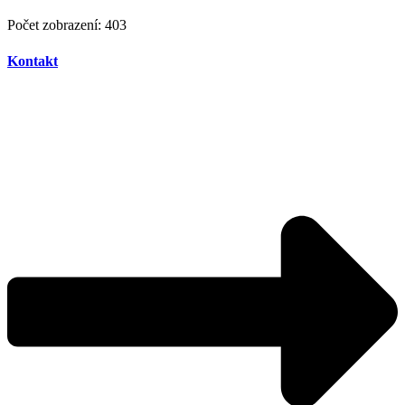
Počet zobrazení:
403
Kontakt