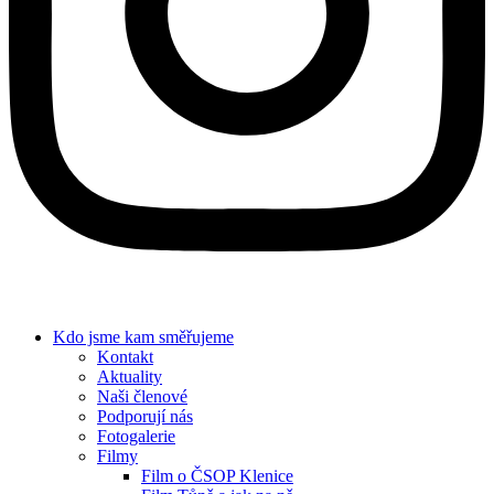
Kdo jsme
kam směřujeme
Kontakt
Aktuality
Naši členové
Podporují nás
Fotogalerie
Filmy
Film o ČSOP Klenice