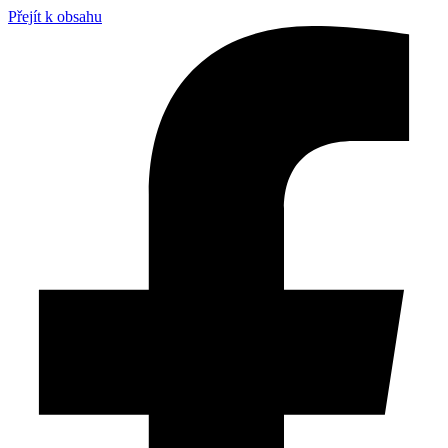
Přejít k obsahu