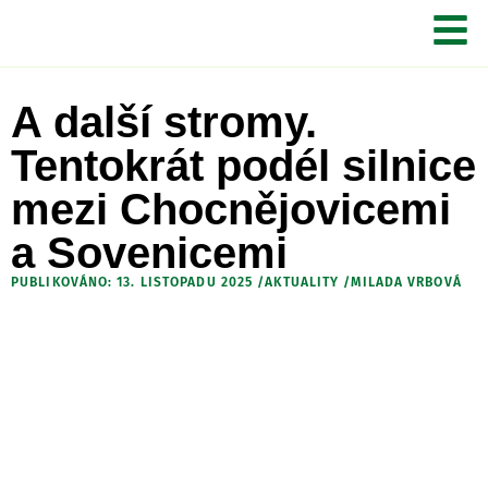
A další stromy.
Tentokrát podél silnice
mezi Chocnějovicemi
a Sovenicemi
PUBLIKOVÁNO: 13. LISTOPADU 2025 /
AKTUALITY
/
MILADA VRBOVÁ