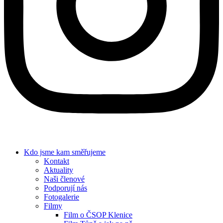
Kdo jsme
kam směřujeme
Kontakt
Aktuality
Naši členové
Podporují nás
Fotogalerie
Filmy
Film o ČSOP Klenice