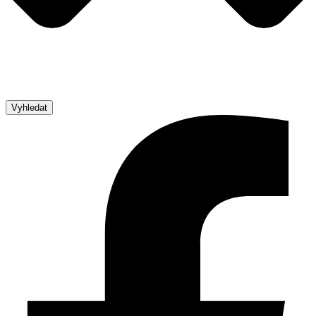
Vyhledat