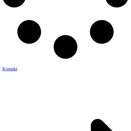
Kontakt