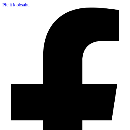
Přejít k obsahu